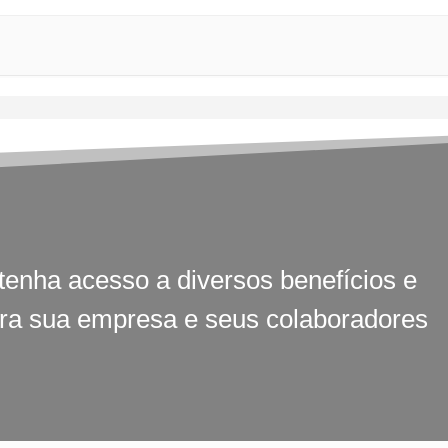
tenha acesso a diversos benefícios e
ara sua empresa e seus colaboradores