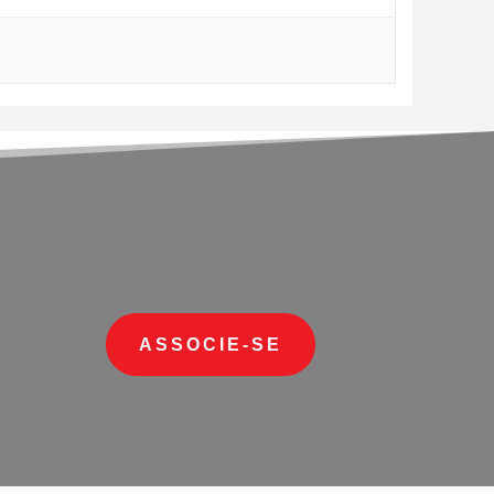
ASSOCIE-SE