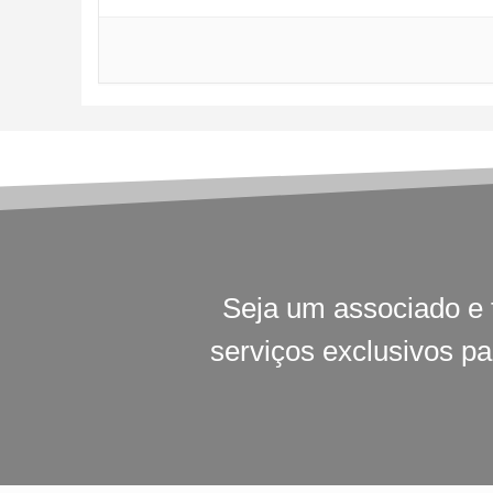
Seja um associado e 
serviços exclusivos p