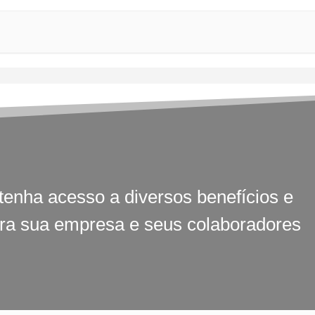
tenha acesso a diversos benefícios e
ara sua empresa e seus colaboradores