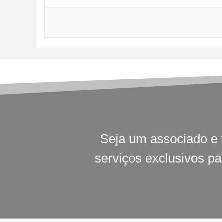
Seja um associado e 
serviços exclusivos p