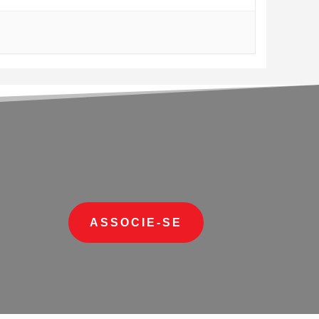
ASSOCIE-SE