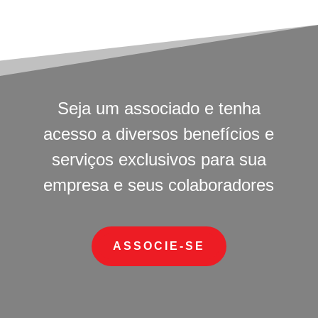
Seja um associado e tenha
acesso a diversos benefícios e
serviços exclusivos para sua
empresa e seus colaboradores
ASSOCIE-SE