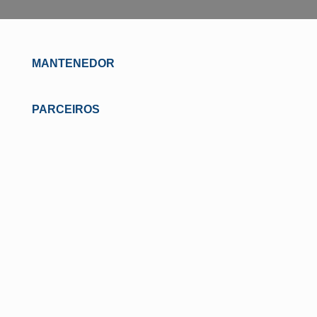
MANTENEDOR
PARCEIROS