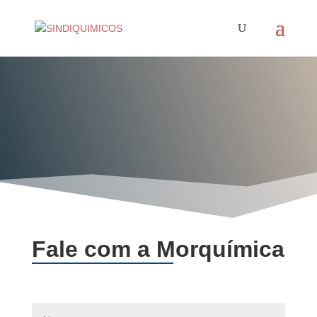
Fale com a Morquímica