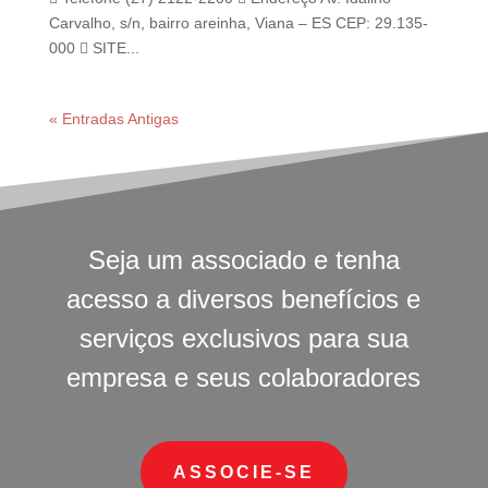
Carvalho, s/n, bairro areinha, Viana – ES CEP: 29.135-
000  SITE...
« Entradas Antigas
Seja um associado e tenha
acesso a diversos benefícios e
serviços exclusivos para sua
empresa e seus colaboradores
ASSOCIE-SE