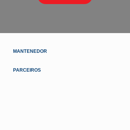
MANTENEDOR
PARCEIROS