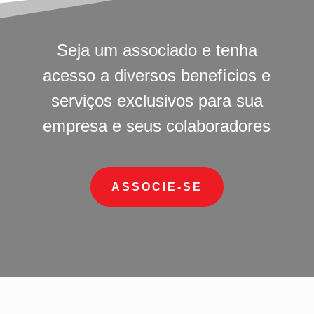
Seja um associado e tenha
acesso a diversos benefícios e
serviços exclusivos para sua
empresa e seus colaboradores
ASSOCIE-SE