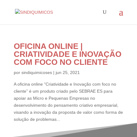
OFICINA ONLINE |
CRIATIVIDADE E INOVAÇÃO
COM FOCO NO CLIENTE
por
sindiquimicoses
|
jun 25, 2021
A oficina online “Criatividade e Inovação com foco no
cliente” é um produto criado pelo SEBRAE ES para
apoiar as Micro e Pequenas Empresas no
desenvolvimento do pensamento criativo empresarial,
visando a inovação da proposta de valor como forma de
solução de problemas...