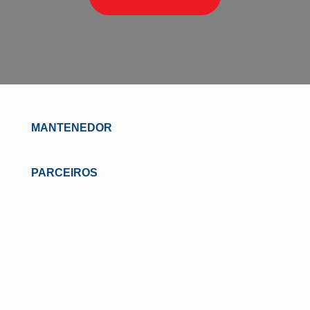
MANTENEDOR
PARCEIROS