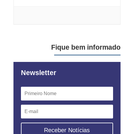
Fique bem informado
Newsletter
Receber Notícias