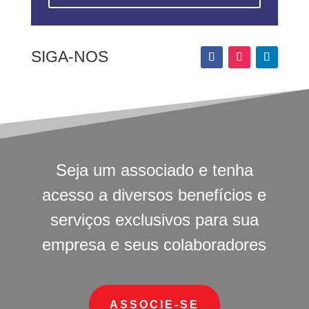
SIGA-NOS
Seja um associado e tenha
acesso a diversos benefícios e
serviços exclusivos para sua
empresa e seus colaboradores
ASSOCIE-SE