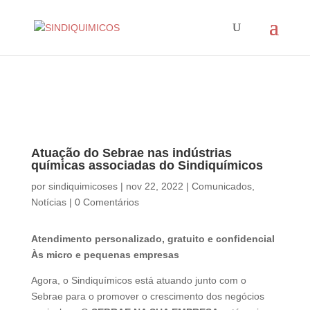
Atuação do Sebrae nas indústrias
químicas associadas do Sindiquímicos
por
sindiquimicoses
|
nov 22, 2022
|
Comunicados
,
Notícias
|
0 Comentários
Atendimento personalizado, gratuito e confidencial
Às micro e pequenas empresas
Agora, o Sindiquímicos está atuando junto com o
Sebrae para o promover o crescimento dos negócios