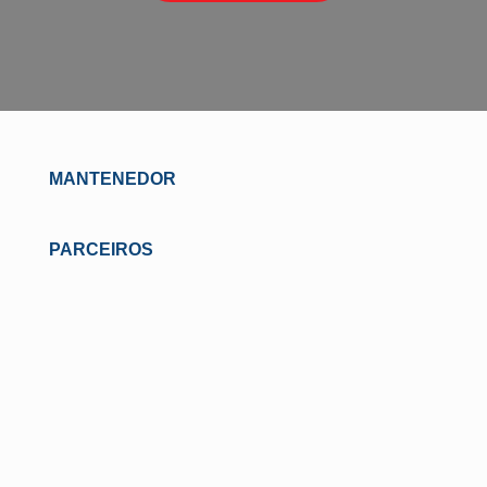
MANTENEDOR
PARCEIROS