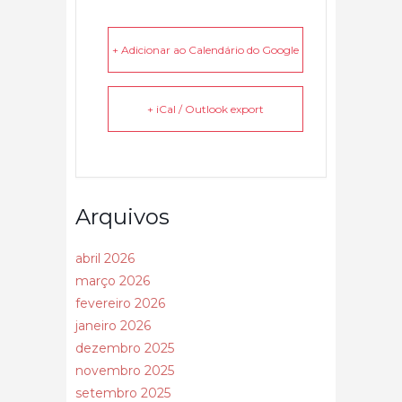
+ Adicionar ao Calendário do Google
+ iCal / Outlook export
Arquivos
abril 2026
março 2026
fevereiro 2026
janeiro 2026
dezembro 2025
novembro 2025
setembro 2025