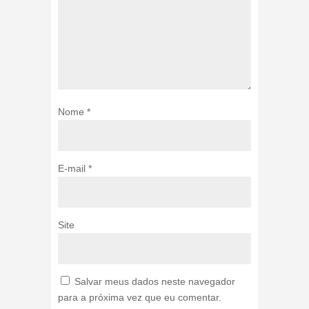
Nome
*
E-mail
*
Site
Salvar meus dados neste navegador
para a próxima vez que eu comentar.