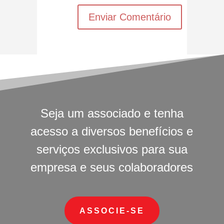
Seja um associado e tenha
acesso a diversos benefícios e
serviços exclusivos para sua
empresa e seus colaboradores
ASSOCIE-SE