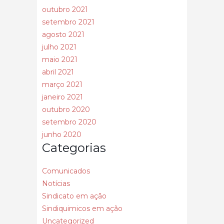
outubro 2021
setembro 2021
agosto 2021
julho 2021
maio 2021
abril 2021
março 2021
janeiro 2021
outubro 2020
setembro 2020
junho 2020
Categorias
Comunicados
Notícias
Sindicato em ação
Sindiquimicos em ação
Uncategorized