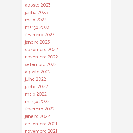
agosto 2023
junho 2023
maio 2023
março 2023
fevereiro 2023
janeiro 2023
dezembro 2022
novembro 2022
setembro 2022
agosto 2022
julho 2022
junho 2022
maio 2022
março 2022
fevereiro 2022
janeiro 2022
dezembro 2021
novembro 2021