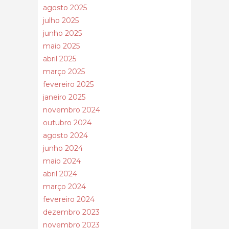
agosto 2025
julho 2025
junho 2025
maio 2025
abril 2025
março 2025
fevereiro 2025
janeiro 2025
novembro 2024
outubro 2024
agosto 2024
junho 2024
maio 2024
abril 2024
março 2024
fevereiro 2024
dezembro 2023
novembro 2023