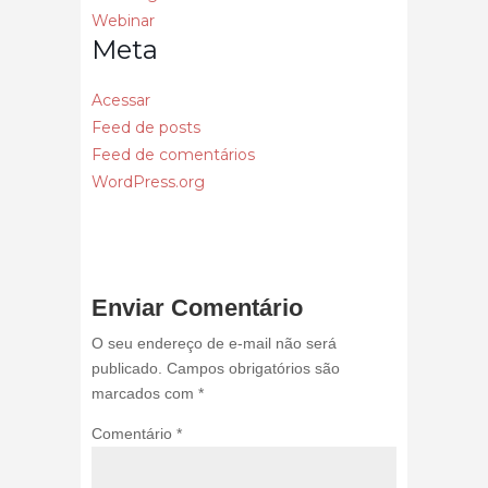
Webinar
Meta
Acessar
Feed de posts
Feed de comentários
WordPress.org
Enviar Comentário
O seu endereço de e-mail não será
publicado.
Campos obrigatórios são
marcados com
*
Comentário
*