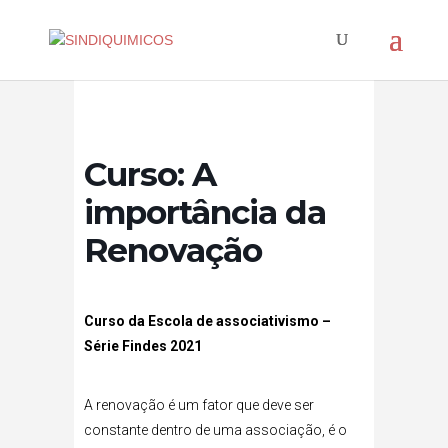
Curso: A
importância da
Renovação
Curso da Escola de associativismo –
Série Findes 2021
A renovação é um fator que deve ser
constante dentro de uma associação, é o