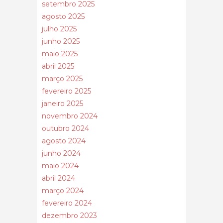
setembro 2025
agosto 2025
julho 2025
junho 2025
maio 2025
abril 2025
março 2025
fevereiro 2025
janeiro 2025
novembro 2024
outubro 2024
agosto 2024
junho 2024
maio 2024
abril 2024
março 2024
fevereiro 2024
dezembro 2023