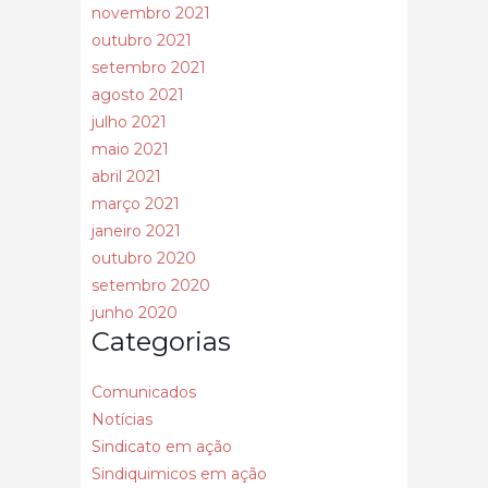
novembro 2021
outubro 2021
setembro 2021
agosto 2021
julho 2021
maio 2021
abril 2021
março 2021
janeiro 2021
outubro 2020
setembro 2020
junho 2020
Categorias
Comunicados
Notícias
Sindicato em ação
Sindiquimicos em ação