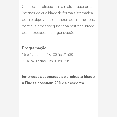
Qualificar profissionais a realizar auditorias
internas da qualidade de forma sistemática,
com o objetivo de contribuir com a melhoria
contínua e de assegurar boa rastreabilidade
dos processos da organização.
Programação:
15 e 17.02 das 18h30 às 21h30
21 a 24.02 das 18h30 às 22h
Empresas associadas ao sindicato filiado
a Findes possuem 20% de desconto.