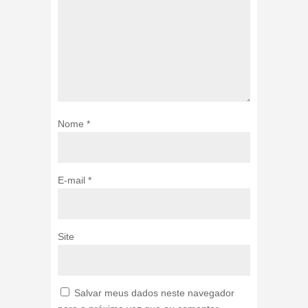
Nome
*
E-mail
*
Site
Salvar meus dados neste navegador