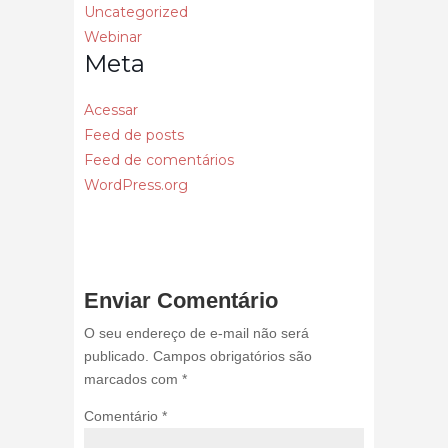
Uncategorized
Webinar
Meta
Acessar
Feed de posts
Feed de comentários
WordPress.org
Enviar Comentário
O seu endereço de e-mail não será
publicado.
Campos obrigatórios são
marcados com
*
Comentário
*