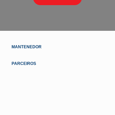
MANTENEDOR
PARCEIROS