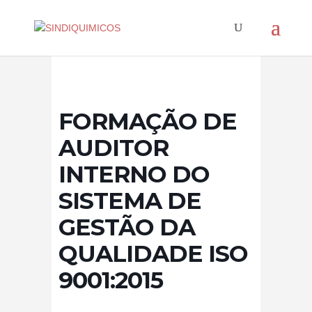
FORMAÇÃO DE
AUDITOR
INTERNO DO
SISTEMA DE
GESTÃO DA
QUALIDADE ISO
9001:2015