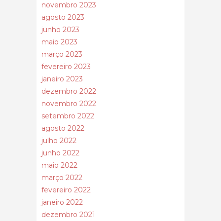
novembro 2023
agosto 2023
junho 2023
maio 2023
março 2023
fevereiro 2023
janeiro 2023
dezembro 2022
novembro 2022
setembro 2022
agosto 2022
julho 2022
junho 2022
maio 2022
março 2022
fevereiro 2022
janeiro 2022
dezembro 2021