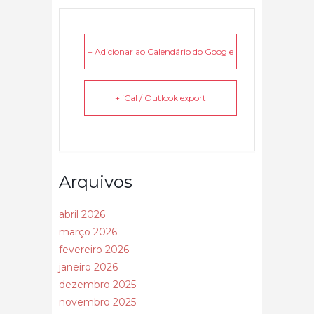
+ Adicionar ao Calendário do Google
+ iCal / Outlook export
Arquivos
abril 2026
março 2026
fevereiro 2026
janeiro 2026
dezembro 2025
novembro 2025