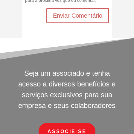
para a próxima vez que eu comentar.
Seja um associado e tenha
acesso a diversos benefícios e
serviços exclusivos para sua
empresa e seus colaboradores
ASSOCIE-SE