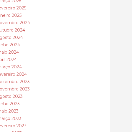
arço 2025
evereiro 2025
aneiro 2025
ovembro 2024
utubro 2024
gosto 2024
unho 2024
aio 2024
bril 2024
arço 2024
evereiro 2024
ezembro 2023
ovembro 2023
gosto 2023
unho 2023
aio 2023
arço 2023
evereiro 2023