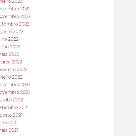
aneiro 2023
ezembro 2022
ovembro 2022
etembro 2022
gosto 2022
ulho 2022
unho 2022
aio 2022
arço 2022
evereiro 2022
aneiro 2022
ezembro 2021
ovembro 2021
utubro 2021
etembro 2021
gosto 2021
ulho 2021
aio 2021