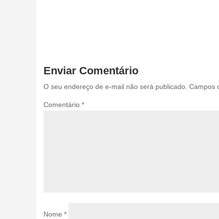
Enviar Comentário
O seu endereço de e-mail não será publicado.
Campos o
Comentário
*
Nome
*