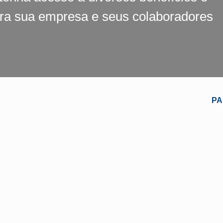
ara sua empresa e seus colaboradores
PA