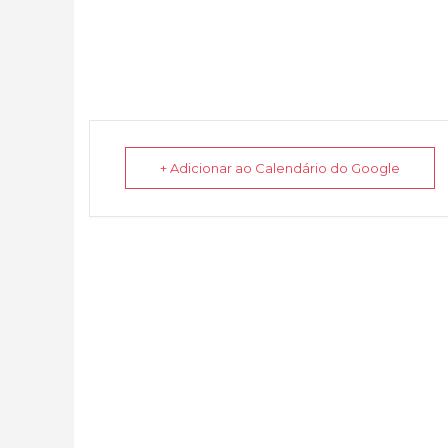
+ Adicionar ao Calendário do Google