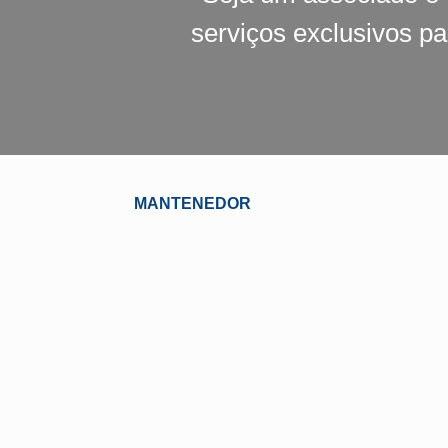
serviços exclusivos p
MANTENEDOR