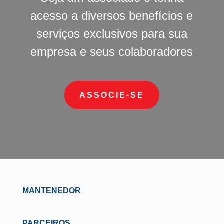
acesso a diversos benefícios e
serviços exclusivos para sua
empresa e seus colaboradores
ASSOCIE-SE
MANTENEDOR
PARCEIROS