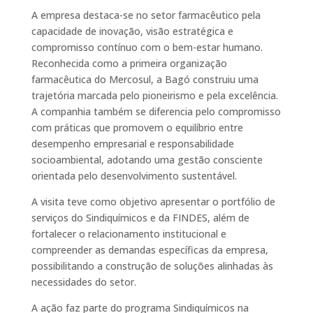
A empresa destaca-se no setor farmacêutico pela
capacidade de inovação, visão estratégica e
compromisso contínuo com o bem-estar humano.
Reconhecida como a primeira organização
farmacêutica do Mercosul, a Bagó construiu uma
trajetória marcada pelo pioneirismo e pela excelência.
A companhia também se diferencia pelo compromisso
com práticas que promovem o equilíbrio entre
desempenho empresarial e responsabilidade
socioambiental, adotando uma gestão consciente
orientada pelo desenvolvimento sustentável.
A visita teve como objetivo apresentar o portfólio de
serviços do Sindiquímicos e da FINDES, além de
fortalecer o relacionamento institucional e
compreender as demandas específicas da empresa,
possibilitando a construção de soluções alinhadas às
necessidades do setor.
A ação faz parte do programa Sindiquímicos na