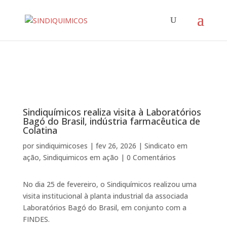
Sindiquímicos realiza visita à Laboratórios
Bagó do Brasil, indústria farmacêutica de
Colatina
por
sindiquimicoses
|
fev 26, 2026
|
Sindicato em
ação
,
Sindiquimicos em ação
|
0 Comentários
No dia 25 de fevereiro, o Sindiquímicos realizou uma
visita institucional à planta industrial da associada
Laboratórios Bagó do Brasil, em conjunto com a
FINDES.