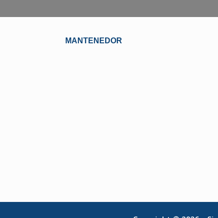
MANTENEDOR