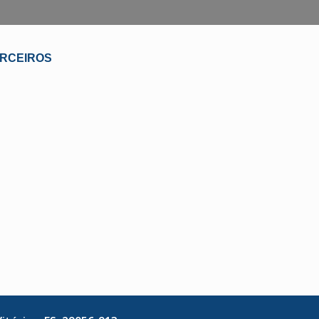
RCEIROS