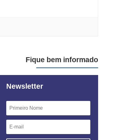
Fique bem informado
Newsletter