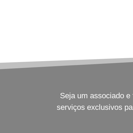
Seja um associado e 
serviços exclusivos p