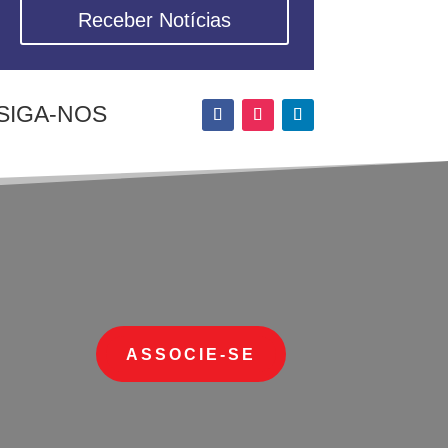
Receber Notícias
SIGA-NOS
ASSOCIE-SE