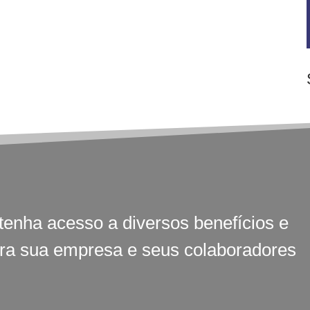
tenha acesso a diversos benefícios e
ara sua empresa e seus colaboradores