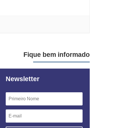
Fique bem informado
Newsletter