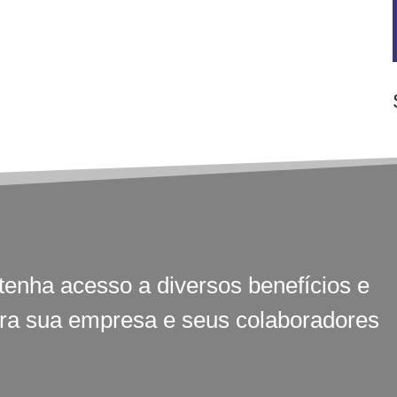
tenha acesso a diversos benefícios e
ara sua empresa e seus colaboradores