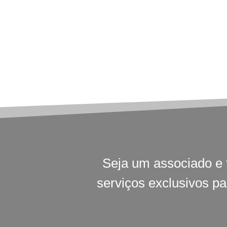
Seja um associado e 
serviços exclusivos p