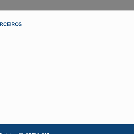
RCEIROS