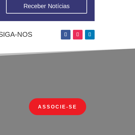
Receber Notícias
SIGA-NOS
ASSOCIE-SE