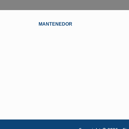
MANTENEDOR